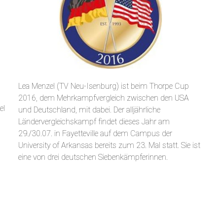
Lea Menzel (TV Neu-Isenburg) ist beim Thorpe Cup
2016, dem Mehrkampfvergleich zwischen den USA
el
und Deutschland, mit dabei. Der alljährliche
Ländervergleichskampf findet dieses Jahr am
29./30.07. in Fayetteville auf dem Campus der
University of Arkansas bereits zum 23. Mal statt. Sie ist
eine von drei deutschen Siebenkämpferinnen.