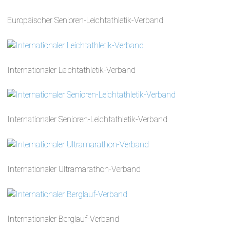
Europäischer Senioren-Leichtathletik-Verband
Internationaler Leichtathletik-Verband
Internationaler Senioren-Leichtathletik-Verband
Internationaler Ultramarathon-Verband
Internationaler Berglauf-Verband