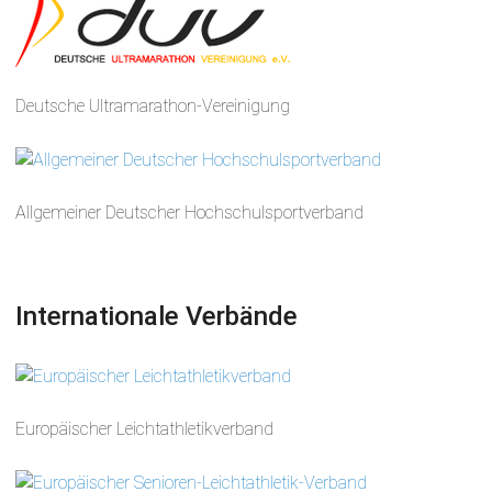
Deutsche Ultramarathon-Vereinigung
Allgemeiner Deutscher Hochschulsportverband
Internationale Verbände
Europäischer Leichtathletikverband