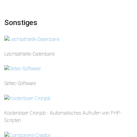
Sonstiges
Leichtathletik-Datenbank
Seltec-Software
Kostenloser-Cronjob - Automatisches Aufrufen von PHP-
Scripten