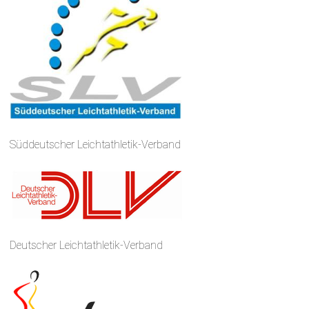
Süddeutscher Leichtathletik-Verband
Deutscher Leichtathletik-Verband