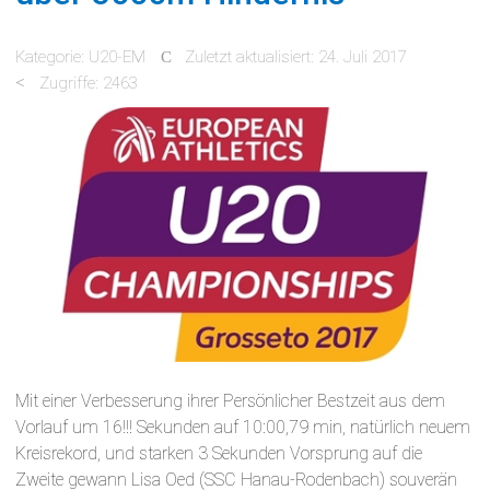
Kategorie:
U20-EM
Zuletzt aktualisiert: 24. Juli 2017
Zugriffe: 2463
Mit einer Verbesserung ihrer Persönlicher Bestzeit aus dem
Vorlauf um 16!!! Sekunden auf 10:00,79 min, natürlich neuem
Kreisrekord, und starken 3 Sekunden Vorsprung auf die
Zweite gewann Lisa Oed (SSC Hanau-Rodenbach) souverän