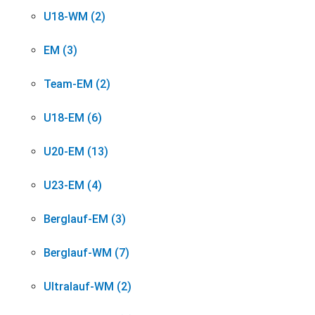
U18-WM (2)
EM (3)
Team-EM (2)
U18-EM (6)
U20-EM (13)
U23-EM (4)
Berglauf-EM (3)
Berglauf-WM (7)
Ultralauf-WM (2)