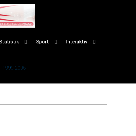
Statistik
Sport
Interaktiv
1999-2005