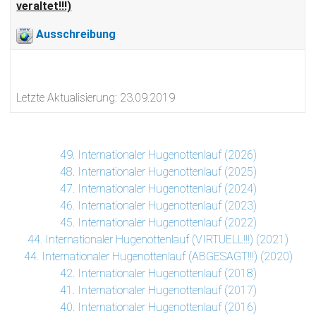
veraltet!!!)
Ausschreibung
Letzte Aktualisierung: 23.09.2019
49. Internationaler Hugenottenlauf (2026)
48. Internationaler Hugenottenlauf (2025)
47. Internationaler Hugenottenlauf (2024)
46. Internationaler Hugenottenlauf (2023)
45. Internationaler Hugenottenlauf (2022)
44. Internationaler Hugenottenlauf (VIRTUELL!!!) (2021)
44. Internationaler Hugenottenlauf (ABGESAGT!!!) (2020)
42. Internationaler Hugenottenlauf (2018)
41. Internationaler Hugenottenlauf (2017)
40. Internationaler Hugenottenlauf (2016)