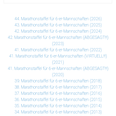
44. Marathonstaffel für 6-er-Mannschaften (2026)
43. Marathonstaffel für 6-er-Mannschaften (2025)
42. Marathonstaffel für 6-er-Mannschaften (2024)
42. Marathonstaffel für 6-er-Mannschaften (ABGESAGT!!!)
(2023)
41. Marathonstaffel für 6-er-Mannschaften (2022)
41. Marathonstaffel für 6-er-Mannschaften (VIRTUELL!!!)
(2021)
41. Marathonstaffel für 6-er-Mannschaften (ABGESAGT!!!)
(2020)
39. Marathonstaffel für 6-er-Mannschaften (2018)
38. Marathonstaffel für 6-er-Mannschaften (2017)
37. Marathonstaffel für 6-er-Mannschaften (2016)
36. Marathonstaffel für 6-er-Mannschaften (2015)
35. Marathonstaffel für 6-er-Mannschaften (2014)
34. Marathonstaffel für 6-er-Mannschaften (2013)