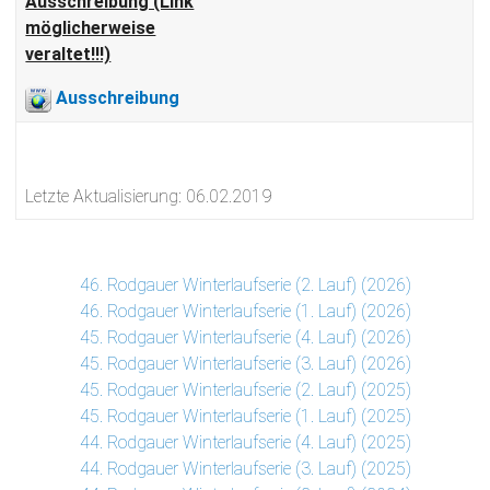
Ausschreibung (Link
möglicherweise
veraltet!!!)
Ausschreibung
Letzte Aktualisierung: 06.02.2019
46. Rodgauer Winterlaufserie (2. Lauf) (2026)
46. Rodgauer Winterlaufserie (1. Lauf) (2026)
45. Rodgauer Winterlaufserie (4. Lauf) (2026)
45. Rodgauer Winterlaufserie (3. Lauf) (2026)
45. Rodgauer Winterlaufserie (2. Lauf) (2025)
45. Rodgauer Winterlaufserie (1. Lauf) (2025)
44. Rodgauer Winterlaufserie (4. Lauf) (2025)
44. Rodgauer Winterlaufserie (3. Lauf) (2025)