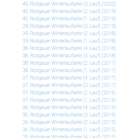
40. Rodgauer Winterlaufserie (3. Lauf) (2020)
40. Rodgauer Winterlaufserie (2. Lauf) (2019)
40. Rodgauer Winterlaufserie (1. Lauf) (2019)
39. Rodgauer Winterlaufserie (3. Lauf) (2019)
39. Rodgauer Winterlaufserie (2. Lauf) (2018)
39. Rodgauer Winterlaufserie (1. Lauf) (2018)
38. Rodgauer Winterlaufserie (4. Lauf) (2018)
38. Rodgauer Winterlaufserie (3. Lauf) (2018)
38. Rodgauer Winterlaufserie (2. Lauf) (2017)
38. Rodgauer Winterlaufserie (1. Lauf) (2017)
37. Rodgauer Winterlaufserie (4. Lauf) (2017)
37. Rodgauer Winterlaufserie (3. Lauf) (2017)
37. Rodgauer Winterlaufserie (2. Lauf) (2016)
37. Rodgauer Winterlaufserie (1. Lauf) (2016)
36. Rodgauer Winterlaufserie (4. Lauf) (2016)
36. Rodgauer Winterlaufserie (3. Lauf) (2016)
36. Rodgauer Winterlaufserie (2. Lauf) (2015)
36. Rodgauer Winterlaufserie (1. Lauf) (2015)
35. Rodgauer Winterlaufserie (4. Lauf) (2015)