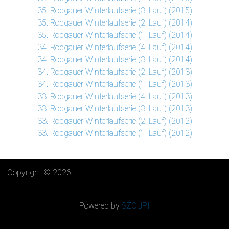
35. Rodgauer Winterlaufserie (3. Lauf) (2015)
35. Rodgauer Winterlaufserie (2. Lauf) (2014)
35. Rodgauer Winterlaufserie (1. Lauf) (2014)
34. Rodgauer Winterlaufserie (4. Lauf) (2014)
34. Rodgauer Winterlaufserie (3. Lauf) (2014)
34. Rodgauer Winterlaufserie (2. Lauf) (2013)
34. Rodgauer Winterlaufserie (1. Lauf) (2013)
33. Rodgauer Winterlaufserie (4. Lauf) (2013)
33. Rodgauer Winterlaufserie (3. Lauf) (2013)
33. Rodgauer Winterlaufserie (2. Lauf) (2012)
33. Rodgauer Winterlaufserie (1. Lauf) (2012)
Copyright © 2026
Powered by
SZOUPI