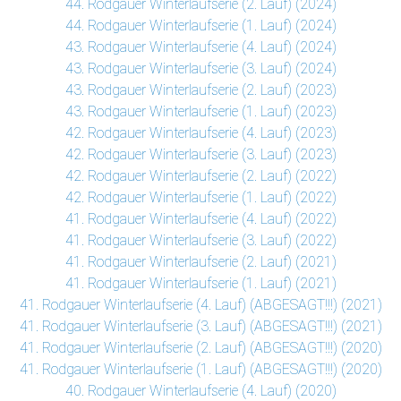
44. Rodgauer Winterlaufserie (2. Lauf) (2024)
44. Rodgauer Winterlaufserie (1. Lauf) (2024)
43. Rodgauer Winterlaufserie (4. Lauf) (2024)
43. Rodgauer Winterlaufserie (3. Lauf) (2024)
43. Rodgauer Winterlaufserie (2. Lauf) (2023)
43. Rodgauer Winterlaufserie (1. Lauf) (2023)
42. Rodgauer Winterlaufserie (4. Lauf) (2023)
42. Rodgauer Winterlaufserie (3. Lauf) (2023)
42. Rodgauer Winterlaufserie (2. Lauf) (2022)
42. Rodgauer Winterlaufserie (1. Lauf) (2022)
41. Rodgauer Winterlaufserie (4. Lauf) (2022)
41. Rodgauer Winterlaufserie (3. Lauf) (2022)
41. Rodgauer Winterlaufserie (2. Lauf) (2021)
41. Rodgauer Winterlaufserie (1. Lauf) (2021)
41. Rodgauer Winterlaufserie (4. Lauf) (ABGESAGT!!!) (2021)
41. Rodgauer Winterlaufserie (3. Lauf) (ABGESAGT!!!) (2021)
41. Rodgauer Winterlaufserie (2. Lauf) (ABGESAGT!!!) (2020)
41. Rodgauer Winterlaufserie (1. Lauf) (ABGESAGT!!!) (2020)
40. Rodgauer Winterlaufserie (4. Lauf) (2020)