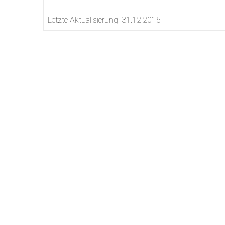
Letzte Aktualisierung: 31.12.2016