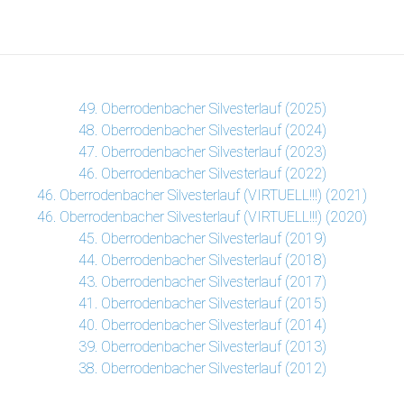
49. Oberrodenbacher Silvesterlauf (2025)
48. Oberrodenbacher Silvesterlauf (2024)
47. Oberrodenbacher Silvesterlauf (2023)
46. Oberrodenbacher Silvesterlauf (2022)
46. Oberrodenbacher Silvesterlauf (VIRTUELL!!!) (2021)
46. Oberrodenbacher Silvesterlauf (VIRTUELL!!!) (2020)
45. Oberrodenbacher Silvesterlauf (2019)
44. Oberrodenbacher Silvesterlauf (2018)
43. Oberrodenbacher Silvesterlauf (2017)
41. Oberrodenbacher Silvesterlauf (2015)
40. Oberrodenbacher Silvesterlauf (2014)
39. Oberrodenbacher Silvesterlauf (2013)
38. Oberrodenbacher Silvesterlauf (2012)