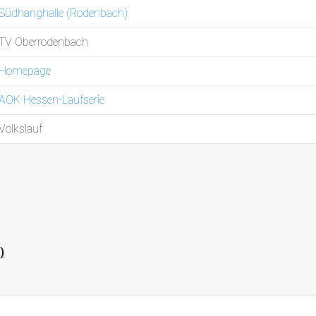
Südhanghalle (Rodenbach)
TV Oberrodenbach
Homepage
AOK Hessen-Laufserie
Volkslauf
)