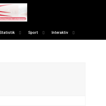
Statistik
Sport
Interaktiv