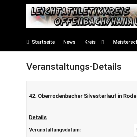
Startseite
News
Kreis
Meistersc
Veranstaltungs-Details
42. Oberrodenbacher Silvesterlauf in Rod
Details
Veranstaltungsdatum: