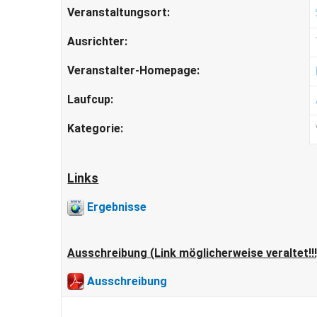
Veranstaltungsort:
Ausrichter:
Veranstalter-Homepage:
Laufcup:
Kategorie:
Links
Ergebnisse
Ausschreibung (Link möglicherweise veraltet!!!
Ausschreibung