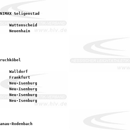
    Wattenscheid

    Walldorf

    Frankfurt

    Neu-Isenburg

    Neu-Isenburg

    Neu-Isenburg
