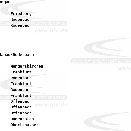
    Friedberg

    Rodenbach

    Mengerskirchen

    Frankfurt

    Rodenbach

    Frankfurt

    Rodenbach

    Frankfurt

    Offenbach

    Offenbach

    Offenbach

    Dudenhofen
