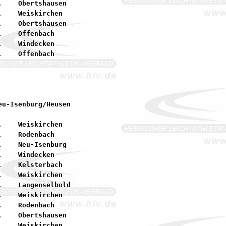
    Obertshausen

    Weiskirchen

    Obertshausen

    Offenbach

    Windecken

    Weiskirchen

    Rodenbach

    Neu-Isenburg

    Windecken

    Kelsterbach

    Weiskirchen

    Langenselbold

    Weiskirchen

    Rodenbach

    Obertshausen

    Weiskirchen
