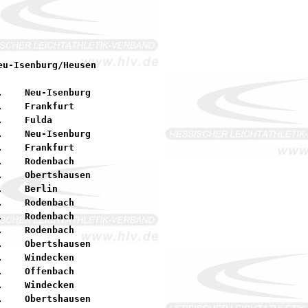
    Neu-Isenburg

    Frankfurt

    Fulda

    Neu-Isenburg

    Frankfurt

    Rodenbach

    Obertshausen

    Berlin

    Rodenbach

    Rodenbach

    Rodenbach

    Obertshausen

    Windecken

    Offenbach

    Windecken

    Obertshausen
